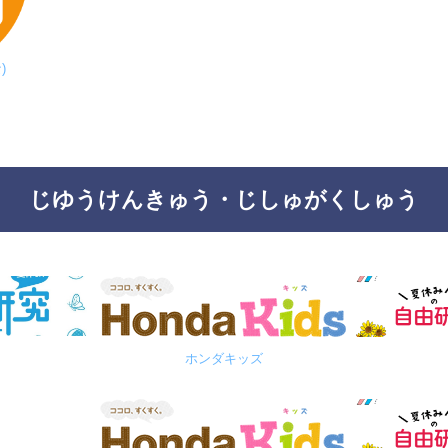
)
じゆうけんきゅう・じしゅがくしゅう
ホンダキッズ