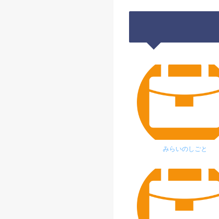
みらいのしごと