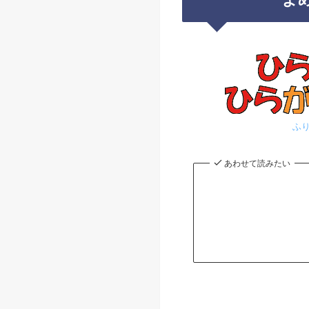
ふ
あわせて読みたい