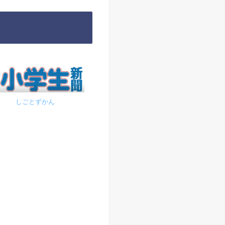
しごとずかん